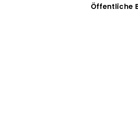
Öffentliche 