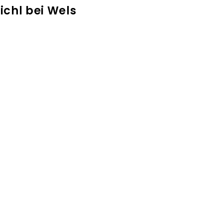
ichl bei Wels