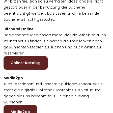
Wir bitten Sie, sich so zu verhalten, dass andere nicht
gestört oder in der Benutzung der Bücherei
beeinträchtigt werden. Das Essen und Trinken in der
Bücherei ist nicht gestattet.
Bücherei Online
Das gesamte Mediensortiment der Bibliothek ist auch
im Internet zu finden, sie haben die Möglichkeit nach
gewünschten Medien zu suchen und auch online zu
reservieren.
Online-Katalog
Media2go
Allen Leserinnen und Leser mit gültigem Leseausweis
steht die digitale Bibliothek kostenlos zur Verfügung,
geben sie uns bekannt falls Sie einen Zugang
wünschen.
Media2go