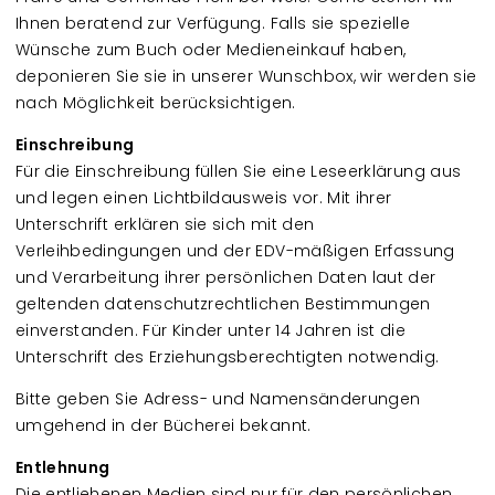
Ihnen beratend zur Verfügung. Falls sie spezielle
Wünsche zum Buch oder Medieneinkauf haben,
deponieren Sie sie in unserer Wunschbox, wir werden sie
nach Möglichkeit berücksichtigen.
Einschreibung
Für die Einschreibung füllen Sie eine Leseerklärung aus
und legen einen Lichtbildausweis vor. Mit ihrer
Unterschrift erklären sie sich mit den
Verleihbedingungen und der EDV-mäßigen Erfassung
und Verarbeitung ihrer persönlichen Daten laut der
geltenden datenschutzrechtlichen Bestimmungen
einverstanden. Für Kinder unter 14 Jahren ist die
Unterschrift des Erziehungsberechtigten notwendig.
Bitte geben Sie Adress- und Namensänderungen
umgehend in der Bücherei bekannt.
Entlehnung
Die entliehenen Medien sind nur für den persönlichen