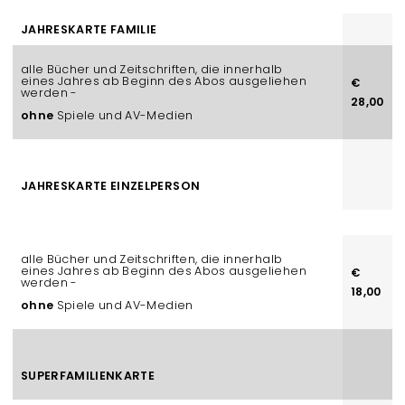
JAHRESKARTE FAMILIE
alle Bücher und Zeitschriften, die innerhalb
eines Jahres ab Beginn des Abos ausgeliehen
€
werden -
28,00
ohne
Spiele und AV-Medien
JAHRESKARTE EINZELPERSON
alle Bücher und Zeitschriften, die innerhalb
eines Jahres ab Beginn des Abos ausgeliehen
€
werden -
18,00
ohne
Spiele und AV-Medien
SUPERFAMILIENKARTE