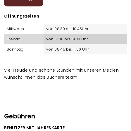
Öffnungszeiten
Mittwoch
von 08:30 bis 10:45Uhr
Freitag
von 17:00 bis 19:30 Uhr
Sonntag
von 08:45 bis 11:00 Uhr
Viel Freude und schöne Stunden mit unseren Medien
wünscht Ihnen das Büchereiteam!
Gebühren
BENUTZER MIT JAHRESKARTE