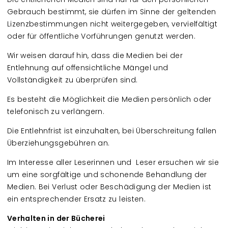
Gebrauch bestimmt, sie dürfen im Sinne der geltenden
Lizenzbestimmungen nicht weitergegeben, vervielfältigt
oder für öffentliche Vorführungen genutzt werden.
Wir weisen darauf hin, dass die Medien bei der
Entlehnung auf offensichtliche Mängel und
Vollständigkeit zu überprüfen sind.
Es besteht die Möglichkeit die Medien persönlich oder
telefonisch zu verlängern.
Die Entlehnfrist ist einzuhalten, bei Überschreitung fallen
Überziehungsgebühren an.
Im Interesse aller Leserinnen und Leser ersuchen wir sie
um eine sorgfältige und schonende Behandlung der
Medien. Bei Verlust oder Beschädigung der Medien ist
ein entsprechender Ersatz zu leisten.
Verhalten in der Bücherei