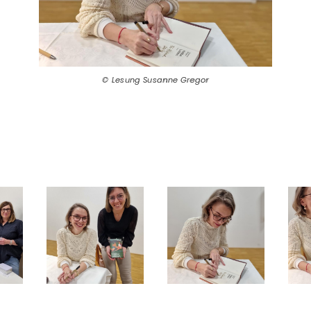
Lesung Susanne Gregor