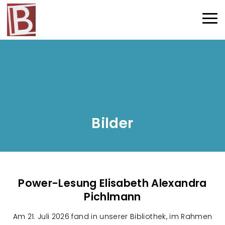
Direkt zum Inhalt
Haup
Bilder
Power-Lesung Elisabeth Alexandra
Pichlmann
Am 21. Juli 2026 fand in unserer Bibliothek, im Rahmen