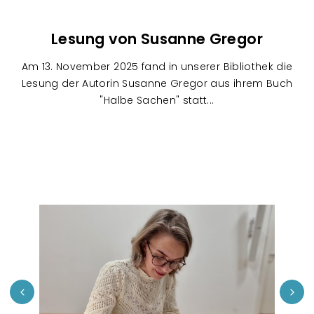
Lesung von Susanne Gregor
Am 13. November 2025 fand in unserer Bibliothek die
Lesung der Autorin Susanne Gregor aus ihrem Buch
"Halbe Sachen" statt...