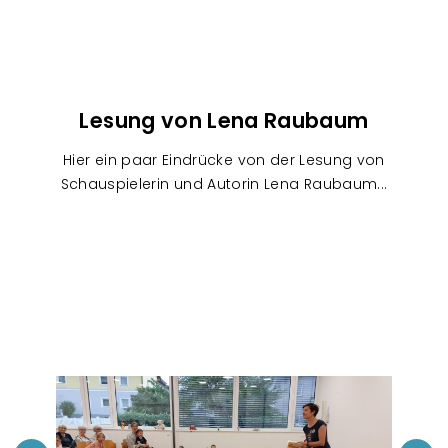
Lesung von Lena Raubaum
Hier ein paar Eindrücke von der Lesung von
Schauspielerin und Autorin Lena Raubaum...