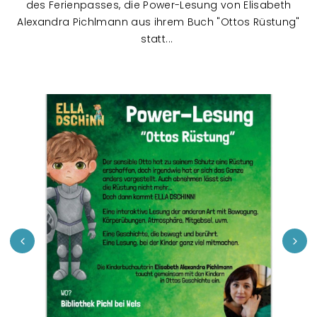
des Ferienpasses, die Power-Lesung von Elisabeth
Alexandra Pichlmann aus ihrem Buch "Ottos Rüstung"
statt...